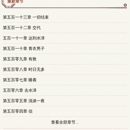
最新章节
更
第五百一十三章 一切结束
多
第五百一十二章 交代
五百一十一章 达到水泽
第五百一十章 青衣男子
第五百零九章 有救
第五百零八章 时日无多
第五百零七章 睡着
五百零六章 去水泽
第五百零五章 浅谈一夜
第五百零四章 信
查看全部章节...