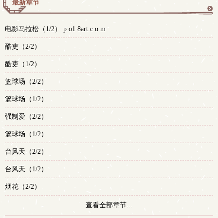
最新章节
更
电影马拉松（1/2） p o1 8art.c o m
多
酷吏（2/2）
酷吏（1/2）
篮球场（2/2）
篮球场（1/2）
强制爱（2/2）
篮球场（1/2）
台风天（2/2）
台风天（1/2）
烟花（2/2）
查看全部章节...