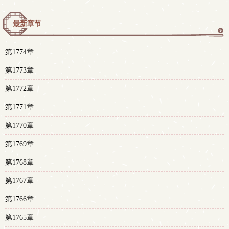
最新章节
更
第1774章
多
第1773章
第1772章
第1771章
第1770章
第1769章
第1768章
第1767章
第1766章
第1765章